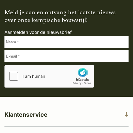
Meld je aan en ontvang het laatste nieuws
over onze kempische bouwstijl!
Aanmelden voor de nieuwsbrief
Klantenservice