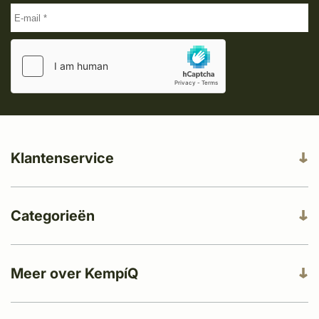
Klantenservice
Categorieën
Meer over KempíQ