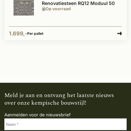
Renovatiesteen RQ12 Moduul 50
Op voorraad
1.699,-
Per pallet
Meld je aan en ontvang het laatste nieuws
over onze kempische bouwstijl!
Aanmelden voor de nieuwsbrief