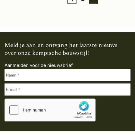
Meld je aan en ontvang het laatste nieuws
over onze kempische bouwstijl!
Aanmelden voor de nieuwsbrief