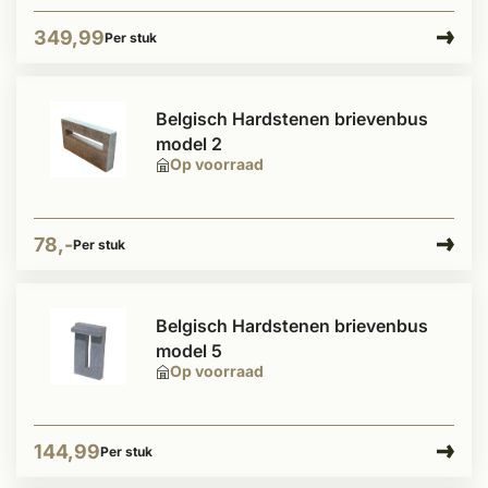
349,99
Per stuk
Belgisch Hardstenen brievenbus
model 2
Op voorraad
78,-
Per stuk
Belgisch Hardstenen brievenbus
model 5
Op voorraad
144,99
Per stuk