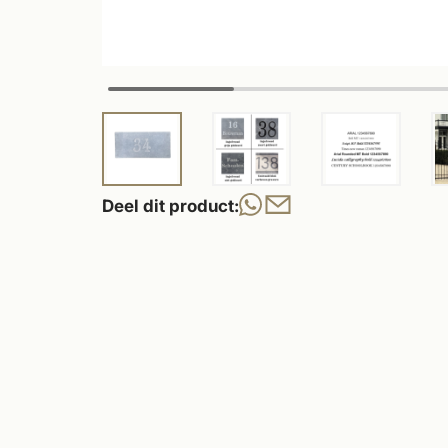
Deel dit product: