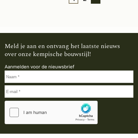
Meld je aan en ontvang het laatste nieuws
over onze kempische bouwstijl!
Aanmelden voor de nieuwsbrief