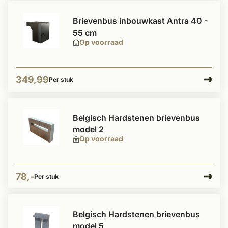
Brievenbus inbouwkast Antra 40 -
55 cm
Op voorraad
349,99
Per stuk
Belgisch Hardstenen brievenbus
model 2
Op voorraad
78,-
Per stuk
Belgisch Hardstenen brievenbus
model 5