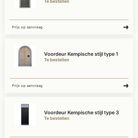
Te bestellen
Prijs op aanvraag
Voordeur Kempische stijl type 1
Te bestellen
Prijs op aanvraag
Voordeur Kempische stijl type 3
Te bestellen