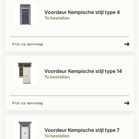
Voordeur Kempische stijl type 4
Te bestellen
Prijs op aanvraag
Voordeur Kempische stijl type 14
Te bestellen
Prijs op aanvraag
Voordeur Kempische stijl type 7
Te bestellen