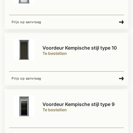
Prijs op aanvraag
Voordeur Kempische stijl type 10
Te bestellen
Prijs op aanvraag
Voordeur Kempische stijl type 9
Te bestellen