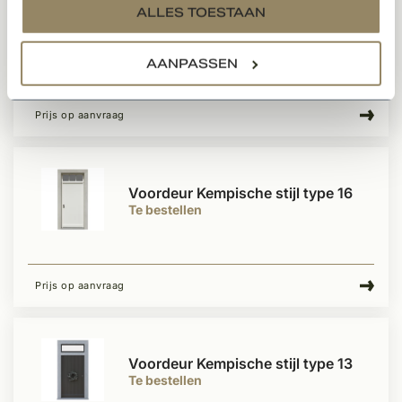
ALLES TOESTAAN
Voordeur Kempische stijl type 8
Te bestellen
AANPASSEN
Prijs op aanvraag
Voordeur Kempische stijl type 16
Te bestellen
Prijs op aanvraag
Voordeur Kempische stijl type 13
Te bestellen