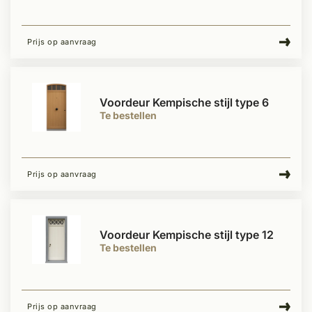
Prijs op aanvraag
Voordeur Kempische stijl type 6
Te bestellen
Prijs op aanvraag
Voordeur Kempische stijl type 12
Te bestellen
Prijs op aanvraag