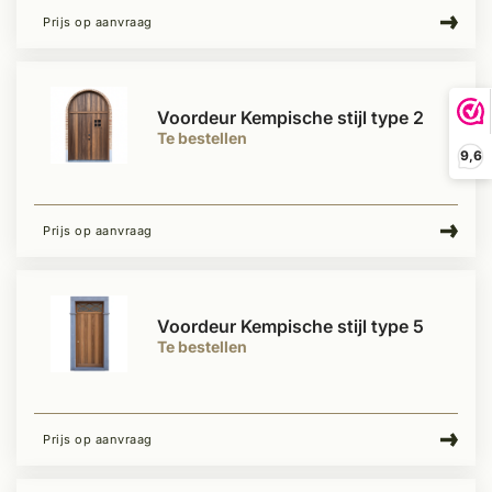
Prijs op aanvraag
Voordeur Kempische stijl type 2
Te bestellen
9,6
Prijs op aanvraag
Voordeur Kempische stijl type 5
Te bestellen
Prijs op aanvraag