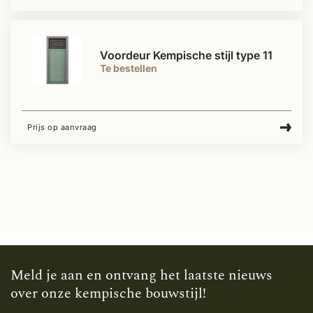
Voordeur Kempische stijl type 11
Te bestellen
Prijs op aanvraag
Meld je aan en ontvang het laatste nieuws
over onze kempische bouwstijl!