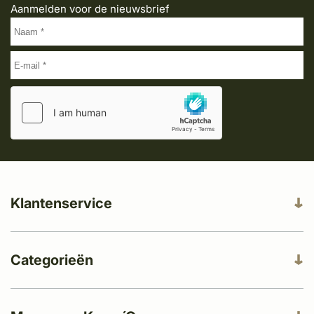
Aanmelden voor de nieuwsbrief
Klantenservice
Categorieën