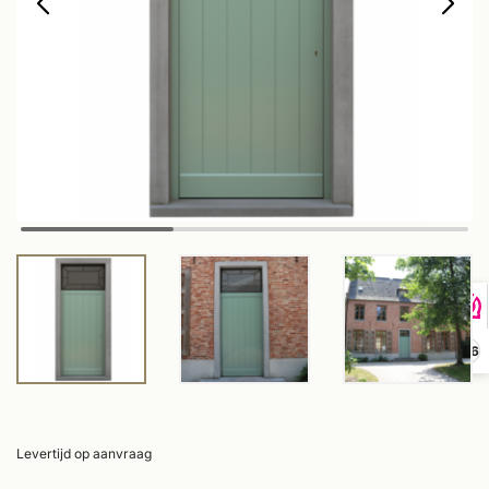
9,6
Levertijd op aanvraag