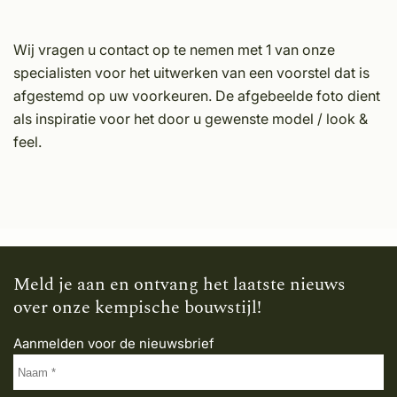
Wij vragen u contact op te nemen met 1 van onze
specialisten voor het uitwerken van een voorstel dat is
afgestemd op uw voorkeuren. De afgebeelde foto dient
als inspiratie voor het door u gewenste model / look &
feel.
Meld je aan en ontvang het laatste nieuws
over onze kempische bouwstijl!
Aanmelden voor de nieuwsbrief