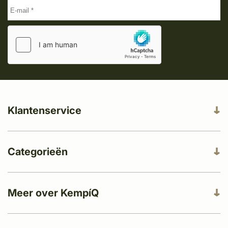
Klantenservice
Categorieën
Meer over KempíQ