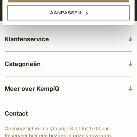
AANPASSEN
Klantenservice
Categorieën
Meer over KempíQ
Contact
Openingstijden: ma t/m vrij - 8.00 tot 17.00 uur
Reserveer
hier
een bezoek in onze showroom.