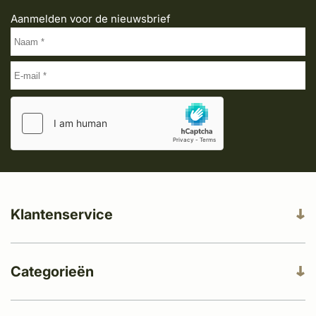
Aanmelden voor de nieuwsbrief
Klantenservice
Categorieën