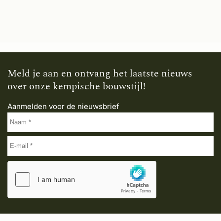
Meld je aan en ontvang het laatste nieuws
over onze kempische bouwstijl!
Aanmelden voor de nieuwsbrief