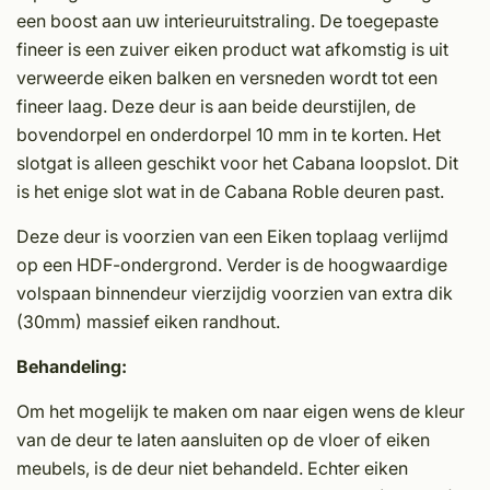
een boost aan uw interieuruitstraling. De toegepaste
fineer is een zuiver eiken product wat afkomstig is uit
verweerde eiken balken en versneden wordt tot een
fineer laag. Deze deur is aan beide deurstijlen, de
bovendorpel en onderdorpel 10 mm in te korten. Het
slotgat is alleen geschikt voor het Cabana loopslot. Dit
is het enige slot wat in de Cabana Roble deuren past.
Deze deur is voorzien van een Eiken toplaag verlijmd
op een HDF-ondergrond. Verder is de hoogwaardige
volspaan binnendeur vierzijdig voorzien van extra dik
(30mm) massief eiken randhout.
Behandeling:
Om het mogelijk te maken om naar eigen wens de kleur
van de deur te laten aansluiten op de vloer of eiken
meubels, is de deur niet behandeld. Echter eiken