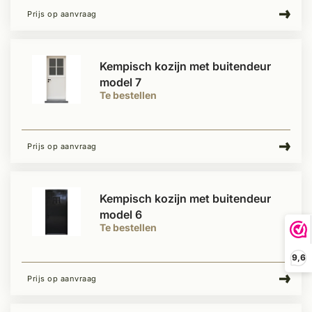
Prijs op aanvraag
Kempisch kozijn met buitendeur
model 7
Te bestellen
Prijs op aanvraag
Kempisch kozijn met buitendeur
model 6
Te bestellen
9,6
Prijs op aanvraag