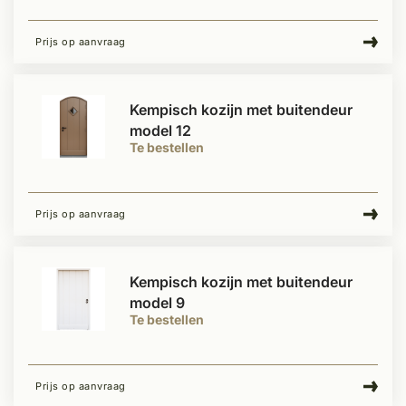
Prijs op aanvraag
Kempisch kozijn met buitendeur
model 12
Te bestellen
Prijs op aanvraag
Kempisch kozijn met buitendeur
model 9
Te bestellen
Prijs op aanvraag