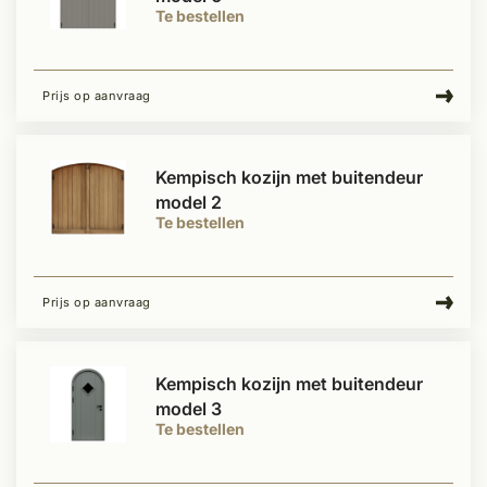
Te bestellen
Prijs op aanvraag
Kempisch kozijn met buitendeur
model 2
Te bestellen
Prijs op aanvraag
Kempisch kozijn met buitendeur
model 3
Te bestellen