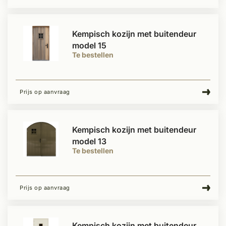
Kempisch kozijn met buitendeur
model 15
Te bestellen
Prijs op aanvraag
Kempisch kozijn met buitendeur
model 13
Te bestellen
Prijs op aanvraag
Kempisch kozijn met buitendeur