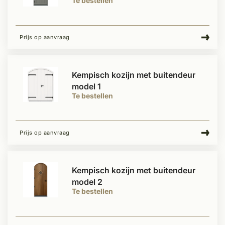
Te bestellen
Prijs op aanvraag
Kempisch kozijn met buitendeur
model 1
Te bestellen
Prijs op aanvraag
Kempisch kozijn met buitendeur
model 2
Te bestellen