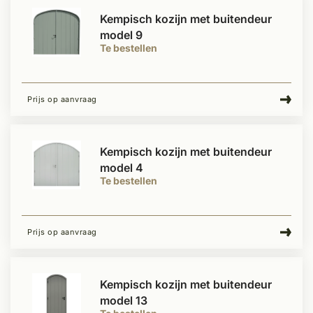
Kempisch kozijn met buitendeur
model 9
Te bestellen
Prijs op aanvraag
Kempisch kozijn met buitendeur
model 4
Te bestellen
Prijs op aanvraag
Kempisch kozijn met buitendeur
model 13