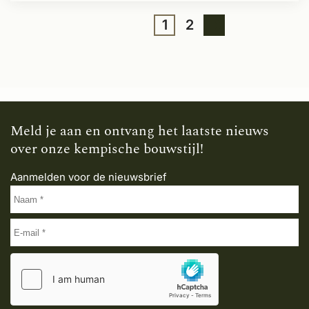
1
2
Meld je aan en ontvang het laatste nieuws
over onze kempische bouwstijl!
Aanmelden voor de nieuwsbrief