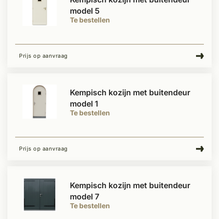
model 5
Te bestellen
Prijs op aanvraag
Kempisch kozijn met buitendeur
model 1
Te bestellen
Prijs op aanvraag
Kempisch kozijn met buitendeur
model 7
Te bestellen