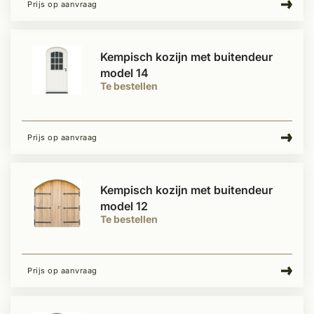
Prijs op aanvraag
Kempisch kozijn met buitendeur
model 14
Te bestellen
Prijs op aanvraag
Kempisch kozijn met buitendeur
model 12
Te bestellen
Prijs op aanvraag