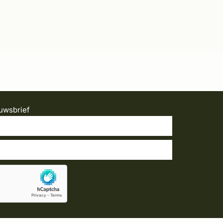
uwsbrief