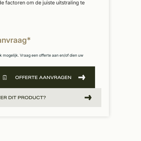
 factoren om de juiste uitstraling te
aanvraag*
k mogelijk. Vraag een offerte aan en/of dien uw
OFFERTE AANVRAGEN
ER DIT PRODUCT?