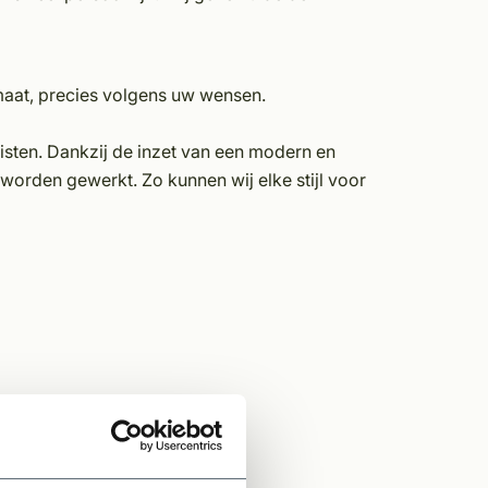
 maat, precies volgens uw wensen.
sten. Dankzij de inzet van een modern en
orden gewerkt. Zo kunnen wij elke stijl voor