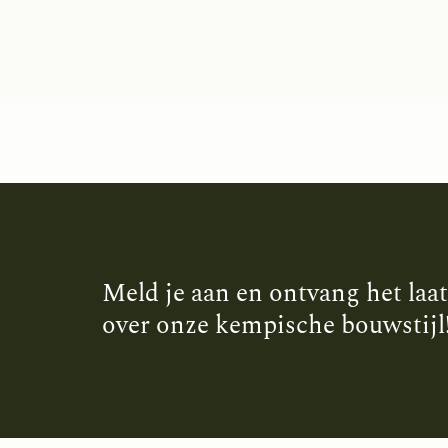
Meld je aan en ontvang het laa
over onze kempische bouwstijl