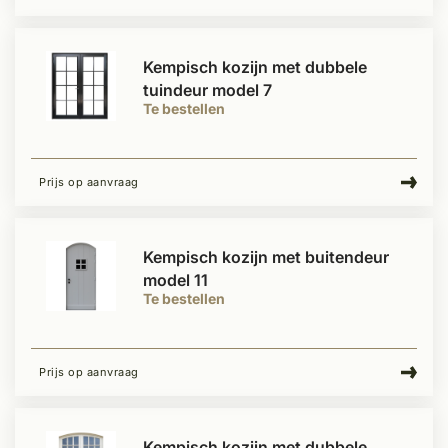
Kempisch kozijn met dubbele
tuindeur model 7
Te bestellen
Prijs op aanvraag
Kempisch kozijn met buitendeur
model 11
Te bestellen
Prijs op aanvraag
Kempisch kozijn met dubbele