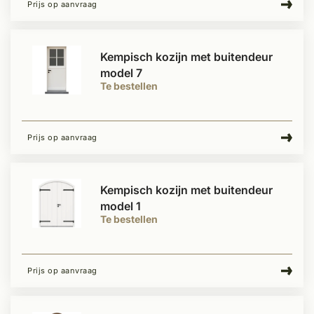
Prijs op aanvraag
Kempisch kozijn met buitendeur
model 7
Te bestellen
Prijs op aanvraag
Kempisch kozijn met buitendeur
model 1
Te bestellen
Prijs op aanvraag