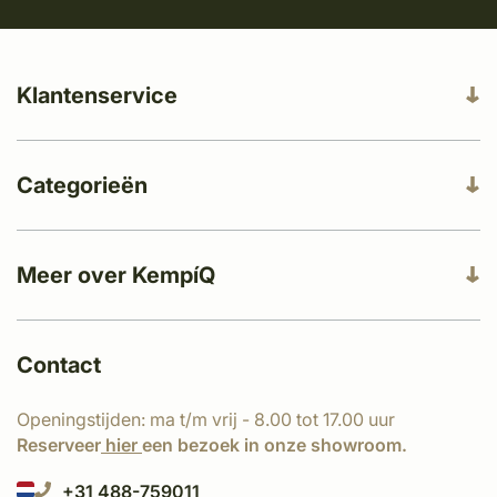
Klantenservice
Categorieën
Meer over KempíQ
Contact
Openingstijden: ma t/m vrij - 8.00 tot 17.00 uur
Reserveer
hier
een bezoek in onze showroom.
+31 488-759011