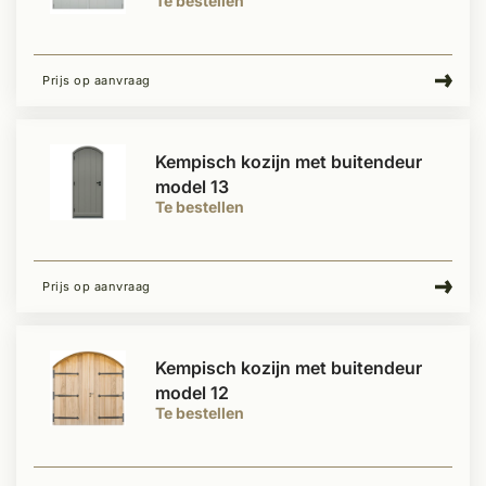
Te bestellen
Prijs op aanvraag
Kempisch kozijn met buitendeur
model 13
Te bestellen
Prijs op aanvraag
Kempisch kozijn met buitendeur
model 12
Te bestellen