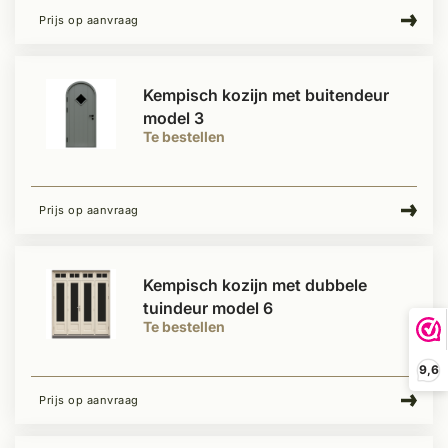
Prijs op aanvraag
Kempisch kozijn met buitendeur
model 3
Te bestellen
Prijs op aanvraag
Kempisch kozijn met dubbele
tuindeur model 6
Te bestellen
9,6
Prijs op aanvraag