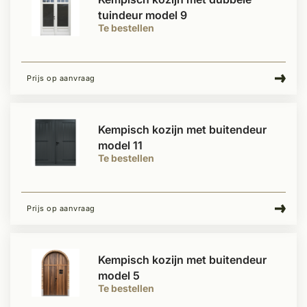
tuindeur model 9
Te bestellen
Prijs op aanvraag
Kempisch kozijn met buitendeur
model 11
Te bestellen
Prijs op aanvraag
Kempisch kozijn met buitendeur
model 5
Te bestellen