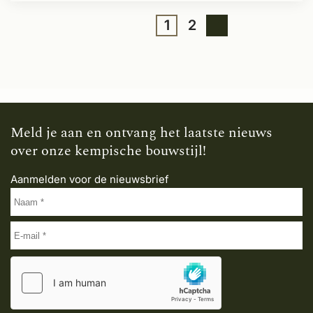
1
2
Meld je aan en ontvang het laatste nieuws
over onze kempische bouwstijl!
Aanmelden voor de nieuwsbrief