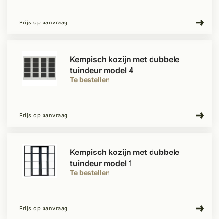
Prijs op aanvraag
Kempisch kozijn met dubbele
tuindeur model 4
Te bestellen
Prijs op aanvraag
Kempisch kozijn met dubbele
tuindeur model 1
Te bestellen
Prijs op aanvraag