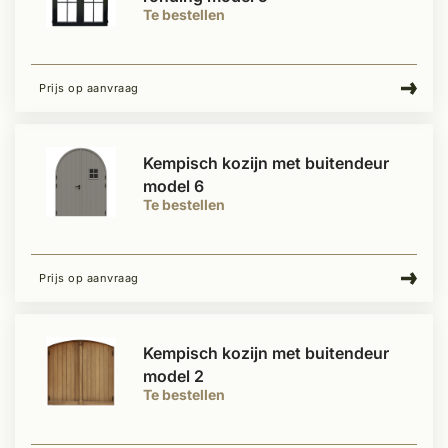
Te bestellen
Prijs op aanvraag
Kempisch kozijn met buitendeur
model 6
Te bestellen
Prijs op aanvraag
Kempisch kozijn met buitendeur
model 2
Te bestellen