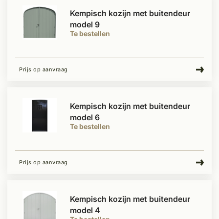
Kempisch kozijn met buitendeur
model 9
Te bestellen
Prijs op aanvraag
Kempisch kozijn met buitendeur
model 6
Te bestellen
Prijs op aanvraag
Kempisch kozijn met buitendeur
model 4