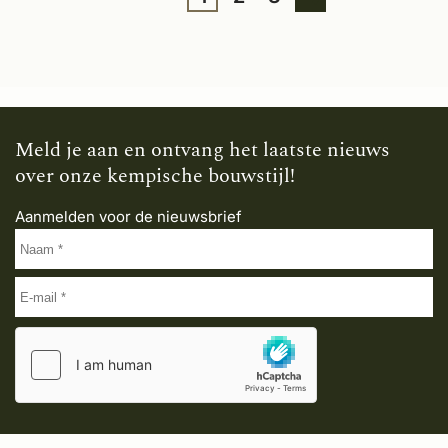
Meld je aan en ontvang het laatste nieuws
over onze kempische bouwstijl!
Aanmelden voor de nieuwsbrief