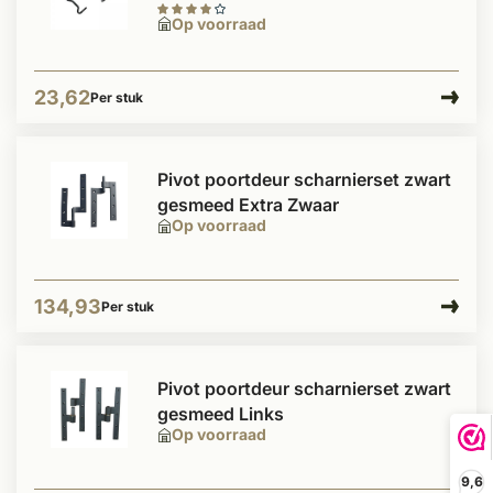
Op voorraad
23,62
Per stuk
Pivot poortdeur scharnierset zwart
gesmeed Extra Zwaar
Op voorraad
134,93
Per stuk
Pivot poortdeur scharnierset zwart
gesmeed Links
Op voorraad
9,6