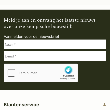
Meld je aan en ontvang het laatste nieuws
over onze kempische bouwstijl!
Aanmelden voor de nieuwsbrief
Klantenservice