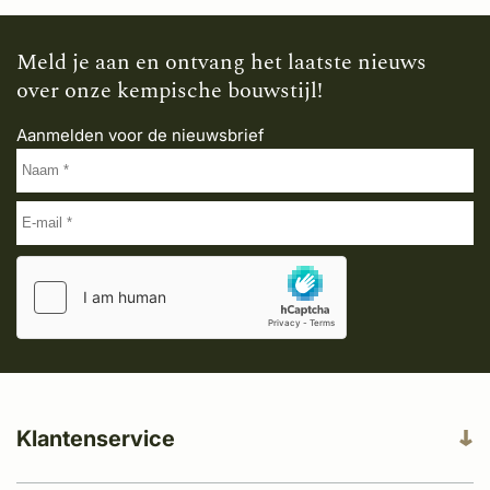
Meld je aan en ontvang het laatste nieuws
over onze kempische bouwstijl!
Aanmelden voor de nieuwsbrief
Klantenservice