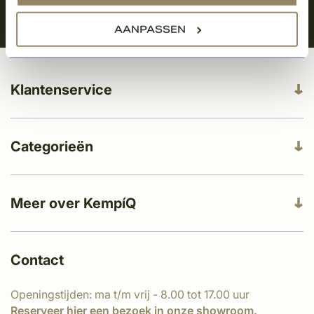
AANPASSEN
Klantenservice
Categorieën
Meer over KempíQ
Contact
Openingstijden: ma t/m vrij - 8.00 tot 17.00 uur
Reserveer
hier
een bezoek in onze showroom.