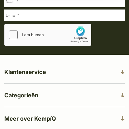
Klantenservice
Categorieën
Meer over KempíQ