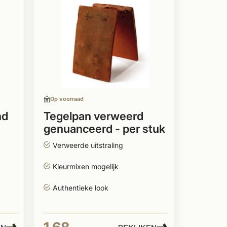
Op voorraad
nd
Tegelpan verweerd
genuanceerd - per stuk
Verweerde uitstraling
Kleurmixen mogelijk
Authentieke look