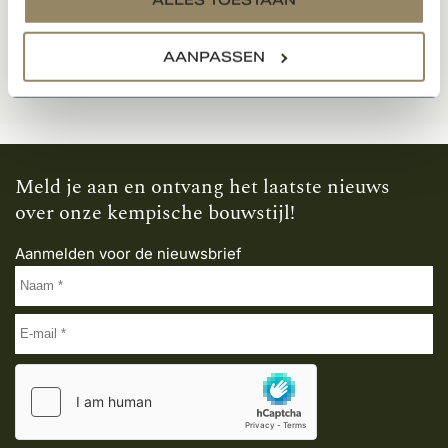
AANPASSEN
Meld je aan en ontvang het laatste nieuws
over onze kempische bouwstijl!
Aanmelden voor de nieuwsbrief