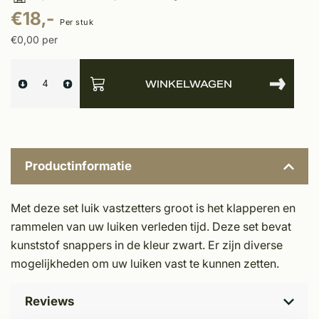
€18,-
Per stuk
€0,00 per
WINKELWAGEN
Productinformatie
Met deze set luik vastzetters groot is het klapperen en
rammelen van uw luiken verleden tijd. Deze set bevat
kunststof snappers in de kleur zwart. Er zijn diverse
mogelijkheden om uw luiken vast te kunnen zetten.
Reviews