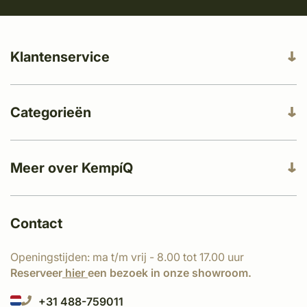
Klantenservice
Categorieën
Meer over KempíQ
Contact
Openingstijden: ma t/m vrij - 8.00 tot 17.00 uur
Reserveer
hier
een bezoek in onze showroom.
+31 488-759011