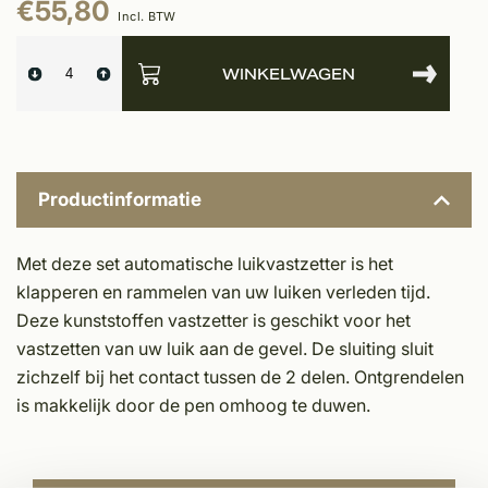
€55,80
Incl. BTW
WINKELWAGEN
Productinformatie
Met deze set automatische luikvastzetter is het
klapperen en rammelen van uw luiken verleden tijd.
Deze kunststoffen vastzetter is geschikt voor het
vastzetten van uw luik aan de gevel. De sluiting sluit
zichzelf bij het contact tussen de 2 delen. Ontgrendelen
is makkelijk door de pen omhoog te duwen.