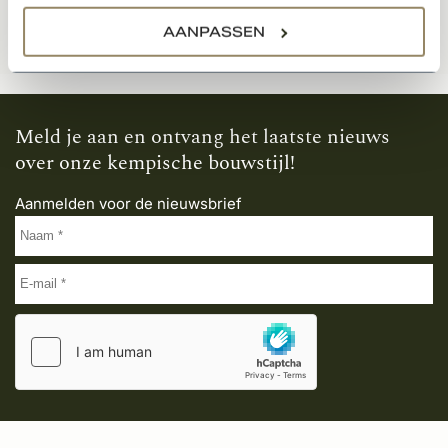
AANPASSEN
Meld je aan en ontvang het laatste nieuws
over onze kempische bouwstijl!
Aanmelden voor de nieuwsbrief