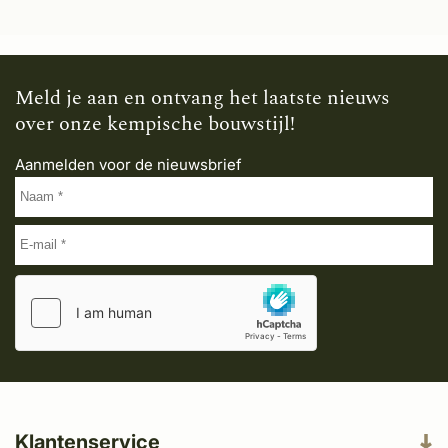
Meld je aan en ontvang het laatste nieuws
over onze kempische bouwstijl!
Aanmelden voor de nieuwsbrief
Klantenservice