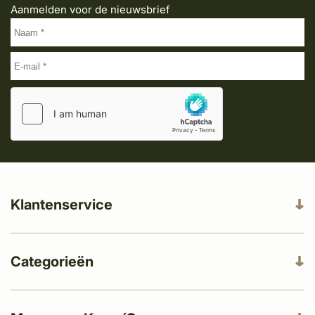
Aanmelden voor de nieuwsbrief
Klantenservice
Categorieën