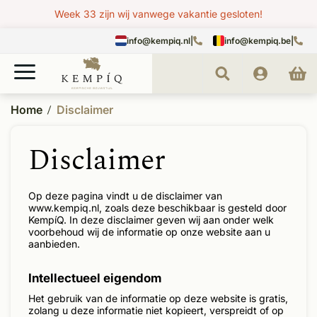
Week 33 zijn wij vanwege vakantie gesloten!
info@kempiq.nl
|
info@kempiq.be
|
Home
Disclaimer
Disclaimer
Op deze pagina vindt u de disclaimer van
www.kempiq.nl, zoals deze beschikbaar is gesteld door
KempíQ. In deze disclaimer geven wij aan onder welk
voorbehoud wij de informatie op onze website aan u
aanbieden.
Intellectueel eigendom
Het gebruik van de informatie op deze website is gratis,
zolang u deze informatie niet kopieert, verspreidt of op