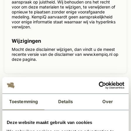
aanspraak op juistheid. Wij behouden ons het recht
voor om deze materialen te wijzigen, te verwijderen of
opnieuw te plaatsen zonder enige voorafgaande
medeling. KempíQ aanvaardt geen aansprakelijkheid
voor enige informatie staat waarnaar wij via hyperlinks
verwijzen.
Wijzigingen
Mocht deze disclaimer wijzigen, dan vindt u de meest
recente versie van de disclaimer van www.kempiq.nl op
deze pagina.
Klantenservice
Toestemming
Details
Over
Contact
Verzenden
Deze website maakt gebruik van cookies
Retourneren