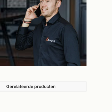
Gerelateerde producten