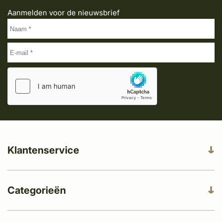
Aanmelden voor de nieuwsbrief
Klantenservice
Categorieën