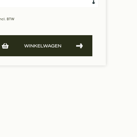
ncl. BTW
WINKELWAGEN