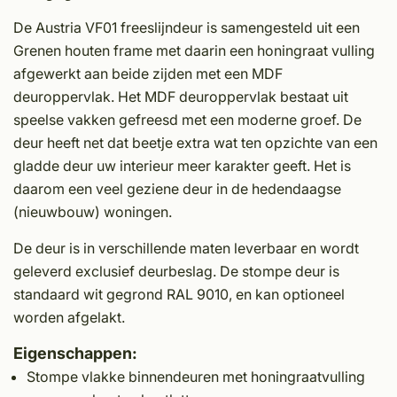
De Austria VF01 freeslijndeur is samengesteld uit een
Grenen houten frame met daarin een honingraat vulling
afgewerkt aan beide zijden met een MDF
deuroppervlak. Het MDF deuroppervlak bestaat uit
speelse vakken gefreesd met een moderne groef. De
deur heeft net dat beetje extra wat ten opzichte van een
gladde deur uw interieur meer karakter geeft. Het is
daarom een veel geziene deur in de hedendaagse
(nieuwbouw) woningen.
De deur is in verschillende maten leverbaar en wordt
geleverd exclusief deurbeslag. De stompe deur is
standaard wit gegrond RAL 9010, en kan optioneel
worden afgelakt.
Eigenschappen:
Stompe vlakke binnendeuren met honingraatvulling