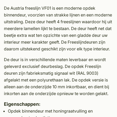
De Austria freeslijn VF01 is een moderne opdek
binnendeur, voorzien van strakke lijnen en een moderne
uitstraling. Deze deur heeft 4 freeslijnen waardoor hij uit
meerdere lamellen lijkt te bestaan. De deur heeft net dat
beetje extra wat ten opzichte van een gladde deur uw
interieur meer karakter geeft. De Freeslijndeuren zijn
daarom uitstekend geschikt zijn voor elk type interieur.
De deur is in verschillende maten leverbaar en wordt
geleverd exclusief deurbeslag. De opdek Freeslijn
deuren zijn fabrieksmatig signaal wit (RAL 9003)
afgelakt met een polyurethaan lak. De opdek versie is
alleen aan de onderzijde 10 mm inkortbaar, en dient bij
inkorten aan de onderzijde opnieuw te worden gelakt.
Eigenschappen:
Opdek binnendeur met honingraatvulling en