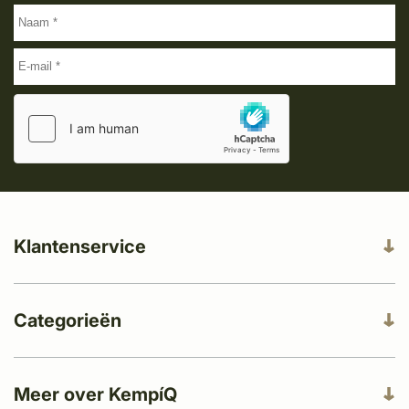
Klantenservice
Categorieën
Meer over KempíQ