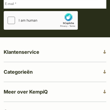
Klantenservice
Categorieën
Meer over KempíQ