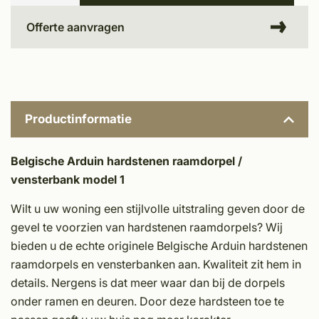
Offerte aanvragen
Productinformatie
Belgische Arduin hardstenen raamdorpel /
vensterbank model 1
Wilt u uw woning een stijlvolle uitstraling geven door de
gevel te voorzien van hardstenen raamdorpels? Wij
bieden u de echte originele Belgische Arduin hardstenen
raamdorpels en vensterbanken aan. Kwaliteit zit hem in
details. Nergens is dat meer waar dan bij de dorpels
onder ramen en deuren. Door deze hardsteen toe te