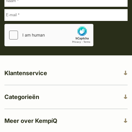
Klantenservice
Categorieën
Meer over KempíQ