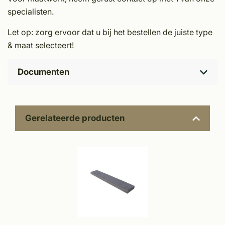
specialisten.
Let op: zorg ervoor dat u bij het bestellen de juiste type
& maat selecteert!
Documenten
Gerelateerde producten