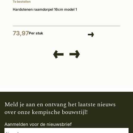
Te bestellen
Hardstenen raamdorpel 16cm model 1
73,97
Per stuk
Meld je aan en ontvang het laatste nieuws
over onze kempische bouwstijl!
Aanmelden voor de nieuwsbrief