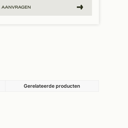
E AANVRAGEN
Gerelateerde producten