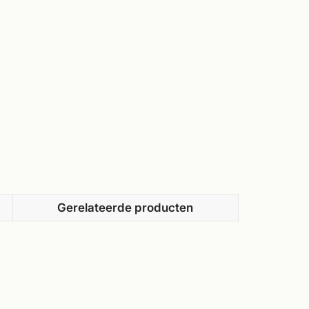
Gerelateerde producten