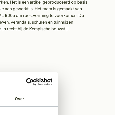
rken. Het is een artikel geproduceerd op basis
ie aan gewerkt is. Het raam is gemaakt van
 RAL 9005 om roestvorming te voorkomen. De
ouwen, veranda's, schuren en tuinhuizen
ijn recht bij de Kempische bouwstijl.
Over