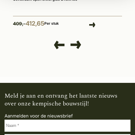
412,65
409,-
Per stuk
Meld je aan en ontvang het laatste nieuws
over onze kempische bouwstijl!
Aanmelden voor de nieuwsbrief