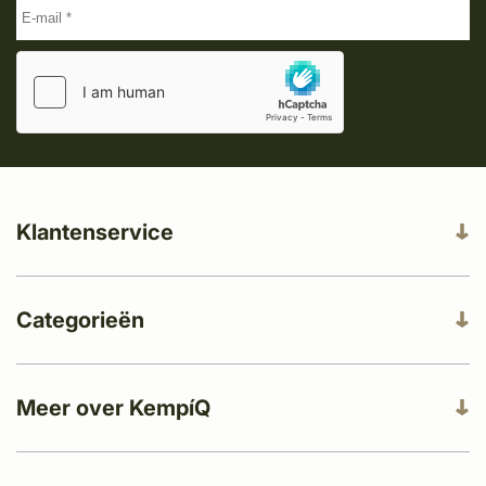
Klantenservice
Categorieën
Meer over KempíQ