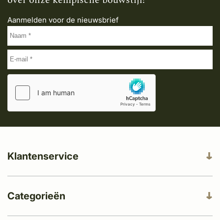
Aanmelden voor de nieuwsbrief
Klantenservice
Categorieën