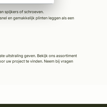
an spijkers of schroeven.
nel en gemakkelijk plinten leggen als een
te uitstraling geven. Bekijk ons assortiment
or uw project te vinden. Neem bij vragen