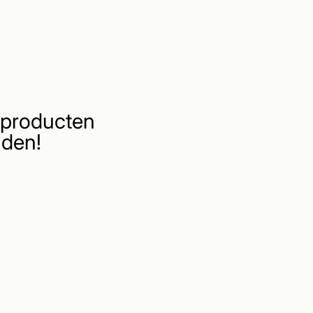
producten
den!