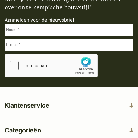
over onze kempische bouwstijl!
Aanmelden voor de nieuwsbrief
Klantenservice
Categorieën