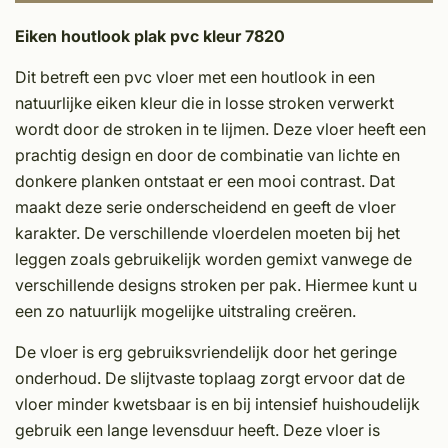
Eiken houtlook plak pvc kleur 7820
Dit betreft een pvc vloer met een houtlook in een
natuurlijke eiken kleur die in losse stroken verwerkt
wordt door de stroken in te lijmen. Deze vloer heeft een
prachtig design en door de combinatie van lichte en
donkere planken ontstaat er een mooi contrast. Dat
maakt deze serie onderscheidend en geeft de vloer
karakter. De verschillende vloerdelen moeten bij het
leggen zoals gebruikelijk worden gemixt vanwege de
verschillende designs stroken per pak. Hiermee kunt u
een zo natuurlijk mogelijke uitstraling creëren.
De vloer is erg gebruiksvriendelijk door het geringe
onderhoud. De slijtvaste toplaag zorgt ervoor dat de
vloer minder kwetsbaar is en bij intensief huishoudelijk
gebruik een lange levensduur heeft. Deze vloer is