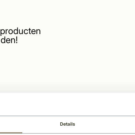
producten
den!
Details