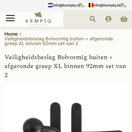
info@kempiq.nl
|
info@kempiq.be
|
Home
Veiligheidsbeslag Bolvormig buiten + afgeronde
greep XL binnen 92mm set van 2
Veiligheidsbeslag Bolvormig buiten +
afgeronde greep XL binnen 92mm set van
2