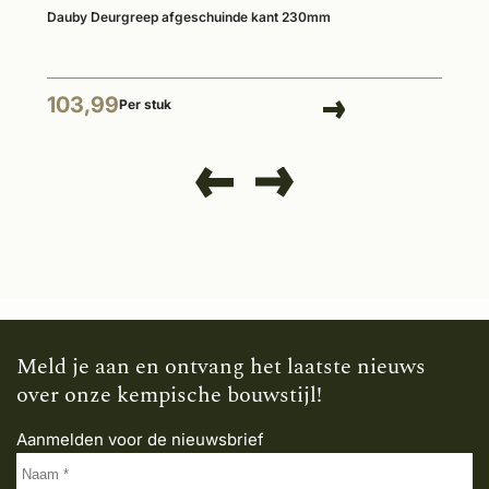
Dauby Deurgreep afgeschuinde kant 230mm
103,99
Per stuk
Meld je aan en ontvang het laatste nieuws
over onze kempische bouwstijl!
Aanmelden voor de nieuwsbrief