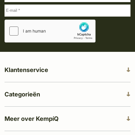
Klantenservice
Categorieën
Meer over KempíQ