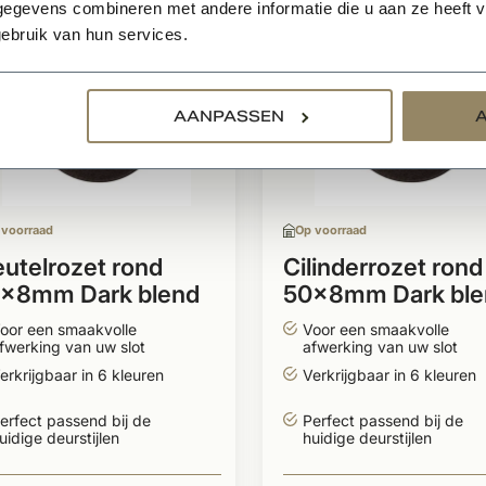
egevens combineren met andere informatie die u aan ze heeft ve
ebruik van hun services.
AANPASSEN
 voorraad
Op voorraad
eutelrozet rond
Cilinderrozet rond
x8mm Dark blend
50x8mm Dark ble
oor een smaakvolle
Voor een smaakvolle
fwerking van uw slot
afwerking van uw slot
erkrijgbaar in 6 kleuren
Verkrijgbaar in 6 kleuren
erfect passend bij de
Perfect passend bij de
uidige deurstijlen
huidige deurstijlen