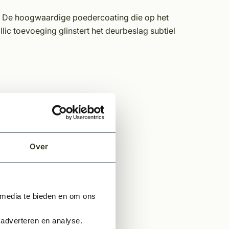
S. De hoogwaardige poedercoating die op het
lic toevoeging glinstert het deurbeslag subtiel
Over
 media te bieden en om ons
 adverteren en analyse.