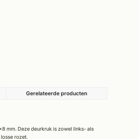
Gerelateerde producten
x8 mm. Deze deurkruk is zowel links- als
losse rozet.