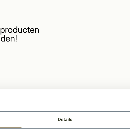
producten
den!
Details