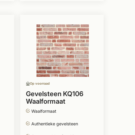
Op voorraad
Gevelsteen KQ106
Waalformaat
Waalformaat
Authentieke gevelsteen