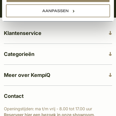
AANPASSEN
Klantenservice
Categorieën
Meer over KempíQ
Contact
Openingstijden: ma t/m vrij - 8.00 tot 17.00 uur
Reserveer
hier
een bezoek in onze showroom.