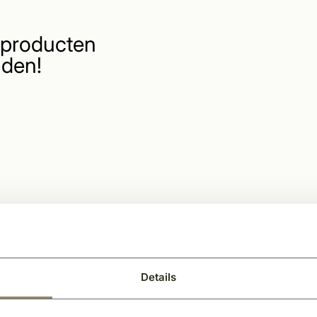
producten
den!
Details