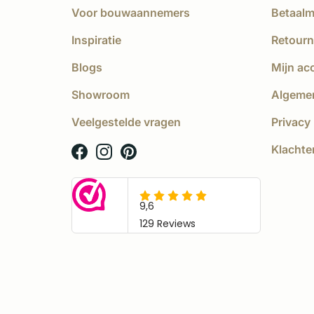
Voor bouwaannemers
Betaal
Inspiratie
Retourn
Blogs
Mijn ac
Showroom
Algeme
Veelgestelde vragen
Privacy 
Klachte