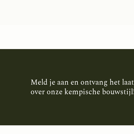
Meld je aan en ontvang het laa
over onze kempische bouwstijl