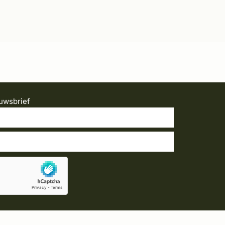
uwsbrief