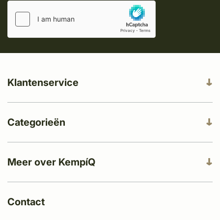
Klantenservice
Categorieën
Meer over KempíQ
Contact