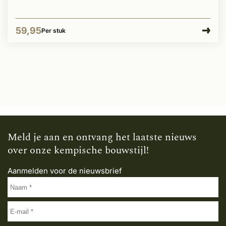
59,95
Per stuk
Meld je aan en ontvang het laatste nieuws
over onze kempische bouwstijl!
Aanmelden voor de nieuwsbrief