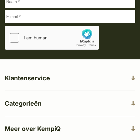
Klantenservice
Categorieën
Meer over KempíQ