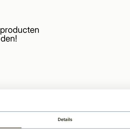
producten
den!
Details