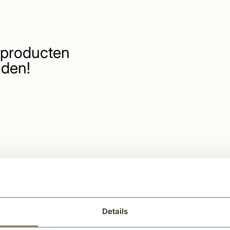
producten
den!
Details