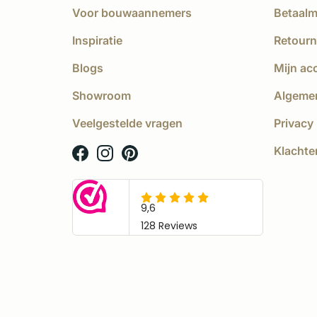
Voor bouwaannemers
Betaal
Inspiratie
Retourn
Blogs
Mijn ac
Showroom
Algeme
Veelgestelde vragen
Privacy 
Klachte