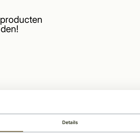
producten
den!
Details