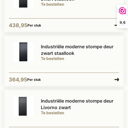
Te bestellen
9,6
438,95
Per stuk
Industriële moderne stompe deur
zwart staallook
Te bestellen
364,95
Per stuk
Industriële moderne stompe deur
Livorno zwart
Te bestellen